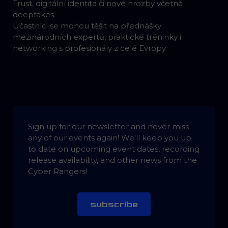
Trust, digitální identita či nové hrozby včetně
deepfakes.
Účastníci se mohou těšit na přednášky
mezinárodních expertů, praktické tréninky i
networking s profesionály z celé Evropy.
Sign up for our newsletter and never miss
any of our events again! We'll keep you up
to date on upcoming event dates, recording
release availability, and other news from the
Cyber Rangers!
subscribe